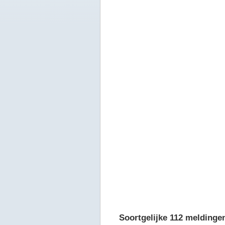
Soortgelijke 112 meldinge