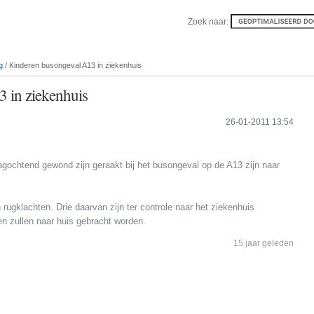
Zoek naar:
g
/ Kinderen busongeval A13 in ziekenhuis
 in ziekenhuis
26-01-2011 13:54
gochtend gewond zijn geraakt bij het busongeval op de A13 zijn naar
rugklachten. Drie daarvan zijn ter controle naar het ziekenhuis
en zullen naar huis gebracht worden.
15 jaar geleden